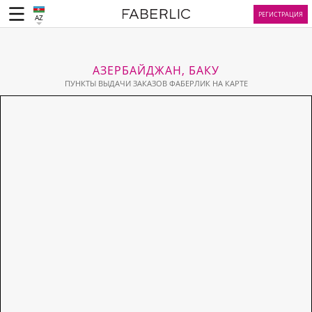
РЕГИСТРАЦИЯ
AZ
АЗЕРБАЙДЖАН, БАКУ
ПУНКТЫ ВЫДАЧИ ЗАКАЗОВ ФАБЕРЛИК НА КАРТЕ