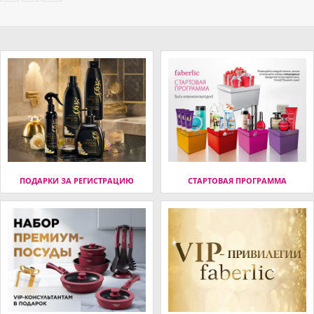
ПОДАРКИ ЗА РЕГИСТРАЦИЮ
СТАРТОВАЯ ПРОГРАММА