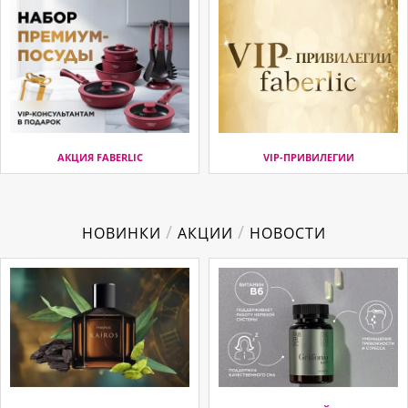
АКЦИЯ FABERLIC
VIP-ПРИВИЛЕГИИ
/
/
НОВИНКИ
АКЦИИ
НОВОСТИ