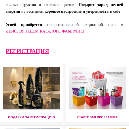
сочных фруктов и оттенков цветов.
Подарит заряд летней
энергии
на весь день,
хорошее настроение и уверенность в себе
.
Успей приобрести
по специальной акционной цене в
ДЕЙСТВУЮЩЕМ КАТАЛОГЕ ФАБЕРЛИК!
РЕГИСТРАЦИЯ
ПОДАРКИ ЗА РЕГИСТРАЦИЮ
СТАРТОВАЯ ПРОГРАММА