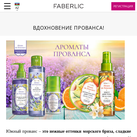
РЕГИСТРАЦИЯ
AZ
ВДОХНОВЕНИЕ ПРОВАНСА!
Южный прованс –
это нежные оттенки морского бриза, сладкие