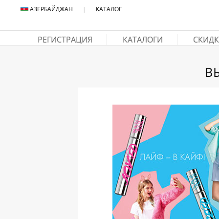
АЗЕРБАЙДЖАН
|
КАТАЛОГ
РЕГИСТРАЦИЯ
КАТАЛОГИ
СКИДК
В