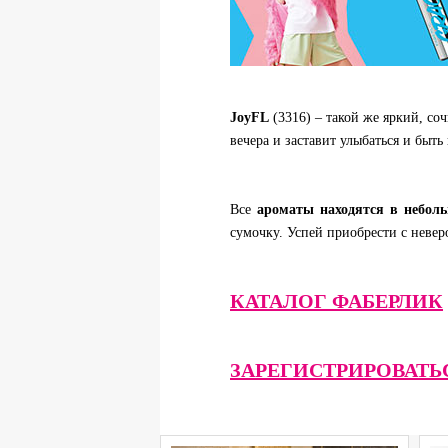
JoyFL
(3316) – такой же яркий, со
вечера и заставит улыбаться и быт
Все
ароматы находятся в небол
сумочку. Успей приобрести с невер
КАТАЛОГ ФАБЕРЛИК
ЗАРЕГИСТРИРОВАТЬ