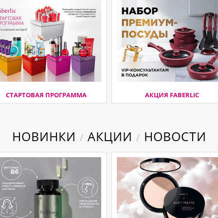
СТАРТОВАЯ ПРОГРАММА
АКЦИЯ FABERLIC
НОВИНКИ
АКЦИИ
НОВОСТИ
/
/