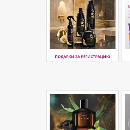
ПОДАРКИ ЗА РЕГИСТРАЦИЮ