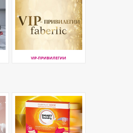
VIP-ПРИВИЛЕГИИ