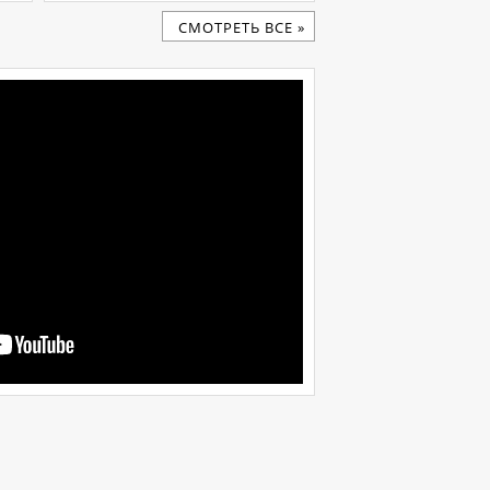
CМОТРЕТЬ ВСЕ »