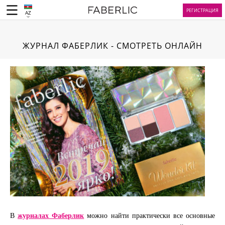
РЕГИСТРАЦИЯ
AZ
ЖУРНАЛ ФАБЕРЛИК - СМОТРЕТЬ ОНЛАЙН
В
журналах Фаберлик
можно найти практически все основные