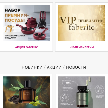
АКЦИЯ FABERLIC
VIP-ПРИВИЛЕГИИ
/
/
НОВИНКИ
АКЦИИ
НОВОСТИ