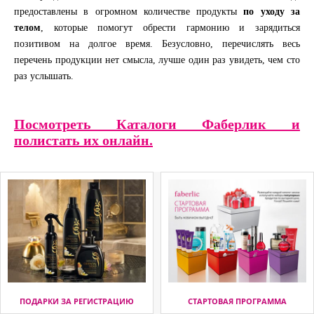
предоставлены в огромном количестве продукты
по уходу за
телом
, которые помогут обрести гармонию и зарядиться
позитивом на долгое время. Безусловно, перечислять весь
перечень продукции нет смысла, лучше один раз увидеть, чем сто
раз услышать.
Посмотреть Каталоги Фаберлик и
полистать их онлайн.
ПОДАРКИ ЗА РЕГИСТРАЦИЮ
СТАРТОВАЯ ПРОГРАММА