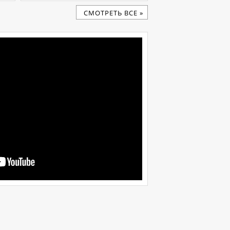
CМОТРЕТЬ ВСЕ »