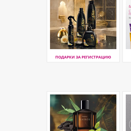
ПОДАРКИ ЗА РЕГИСТРАЦИЮ