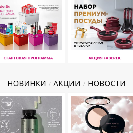
СТАРТОВАЯ ПРОГРАММА
АКЦИЯ FABERLIC
НОВИНКИ
АКЦИИ
НОВОСТИ
/
/