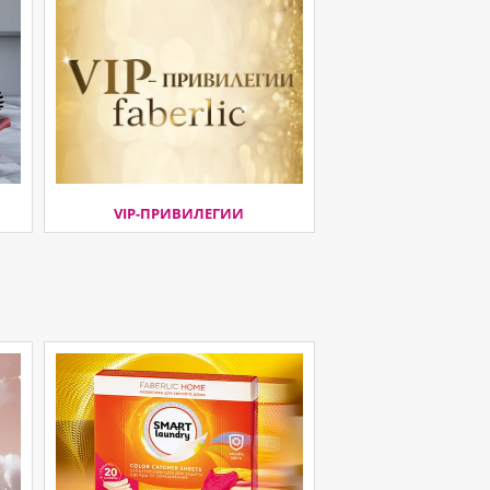
VIP-ПРИВИЛЕГИИ