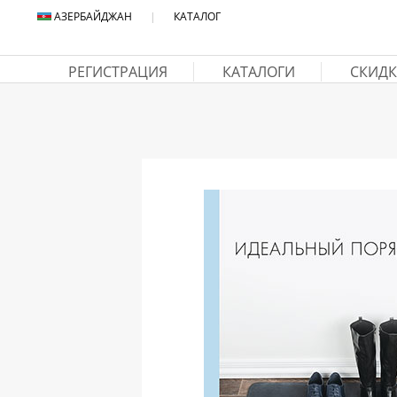
АЗЕРБАЙДЖАН
|
КАТАЛОГ
РЕГИСТРАЦИЯ
КАТАЛОГИ
СКИДК