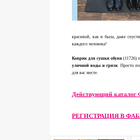
красивой, как и была, даже спустя
каждого человека!
Коврик для сушки обуви
(11726) 
уличной воды и грязи
. Просто п
для вас месте.
Действующий каталог 
РЕГИСТРАЦИЯ В ФА