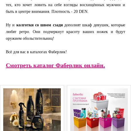
тех, кто хочет ловить на себе взгляды восхищённых мужчин и
быть в центре внимания. Плотность - 20 DEN.
Ну и
колготки со швом сзади
дополнят шкаф девушек, которые
любят ретро. Они подчеркнут красоту ваших ножек и будут
оружием обольстительниц!
Всё для вас в каталогах Фаберлик!
Смотреть каталог Фаберлик онлайн.