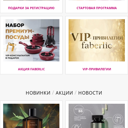
ПОДАРКИ ЗА РЕГИСТРАЦИЮ
СТАРТОВАЯ ПРОГРАММА
АКЦИЯ FABERLIC
VIP-ПРИВИЛЕГИИ
/
/
НОВИНКИ
АКЦИИ
НОВОСТИ