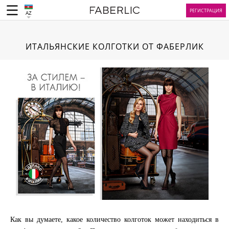
РЕГИСТРАЦИЯ
AZ
ИТАЛЬЯНСКИЕ КОЛГОТКИ ОТ ФАБЕРЛИК
Как вы думаете, какое количество колготок может находиться в