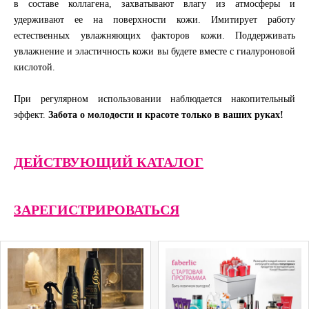
в составе коллагена, захватывают влагу из атмосферы и
удерживают ее на поверхности кожи. Имитирует работу
естественных увлажняющих факторов кожи. Поддерживать
увлажнение и эластичность кожи вы будете вместе с гиалуроновой
кислотой.
При регулярном использовании наблюдается накопительный
эффект.
Забота о молодости и красоте только в ваших руках!
ДЕЙСТВУЮЩИЙ КАТАЛОГ
ЗАРЕГИСТРИРОВАТЬСЯ