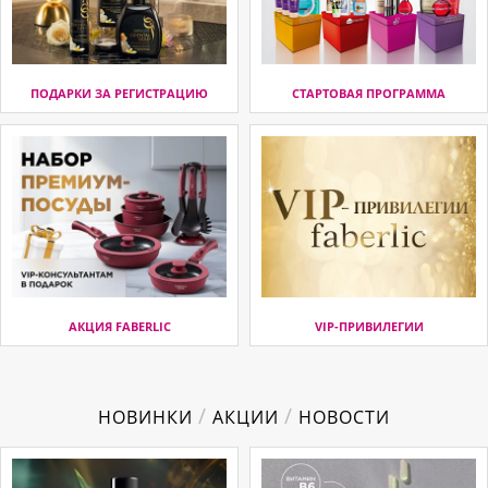
ПОДАРКИ ЗА РЕГИСТРАЦИЮ
СТАРТОВАЯ ПРОГРАММА
АКЦИЯ FABERLIC
VIP-ПРИВИЛЕГИИ
/
/
НОВИНКИ
АКЦИИ
НОВОСТИ