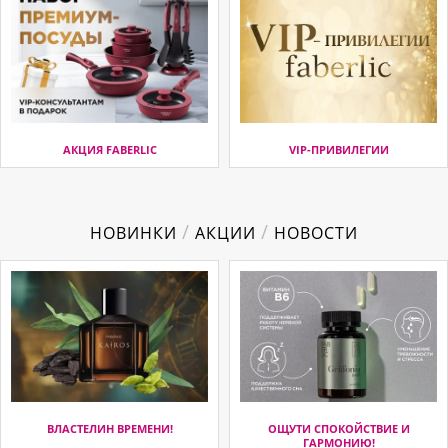
АКЦИЯ FABERLIC
VIP-ПРИВИЛЕГИИ
/
/
НОВИНКИ
АКЦИИ
НОВОСТИ
ВЛАСТЕЛИН ВРЕМЕНИ!
ОЩУТИ СПОКОЙСТВИЕ И
ГАРМОНИЮ!