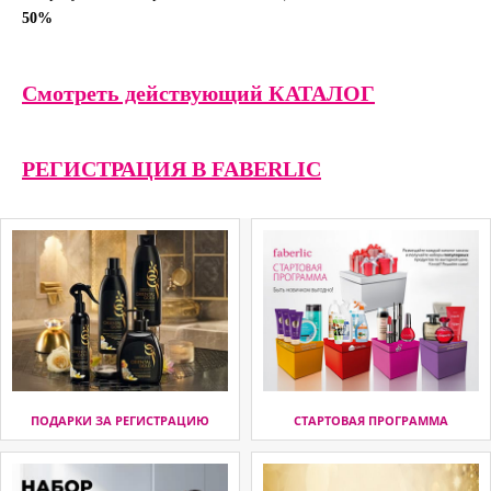
50%
Смотреть действующий КАТАЛОГ
РЕГИСТРАЦИЯ В FABERLIC
ПОДАРКИ ЗА РЕГИСТРАЦИЮ
СТАРТОВАЯ ПРОГРАММА