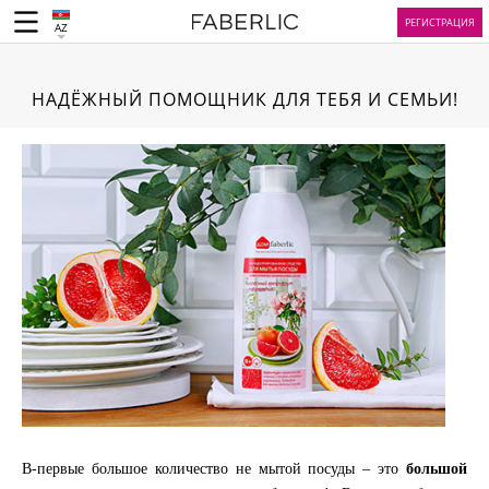
РЕГИСТРАЦИЯ
AZ
НАДЁЖНЫЙ ПОМОЩНИК ДЛЯ ТЕБЯ И СЕМЬИ!
В-первые большое количество не мытой посуды – это
большой