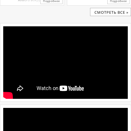
Подробнее
Подробнее
CМОТРЕТЬ ВСЕ »