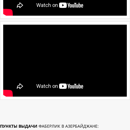
ПУНКТЫ ВЫДАЧИ
ФАБЕРЛИК В АЗЕРБАЙДЖАНЕ: