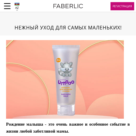
РЕГИСТРАЦИЯ
AZ
НЕЖНЫЙ УХОД ДЛЯ САМЫХ МАЛЕНЬКИХ!
Рождение малыша - это очень важное и особенное событие в
жизни любой заботливой мамы.