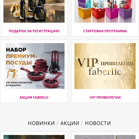
ПОДАРКИ ЗА РЕГИСТРАЦИЮ
СТАРТОВАЯ ПРОГРАММА
АКЦИЯ FABERLIC
VIP-ПРИВИЛЕГИИ
/
/
НОВИНКИ
АКЦИИ
НОВОСТИ