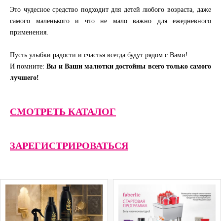
Это чудесное средство подходит для детей любого возраста, даже
самого маленького и что не мало важно для ежедневного
применения.
Пусть улыбки радости и счастья всегда будут рядом с Вами!
И помните:
Вы и Ваши малютки достойны всего только самого
лучшего!
СМОТРЕТЬ КАТАЛОГ
ЗАРЕГИСТРИРОВАТЬСЯ