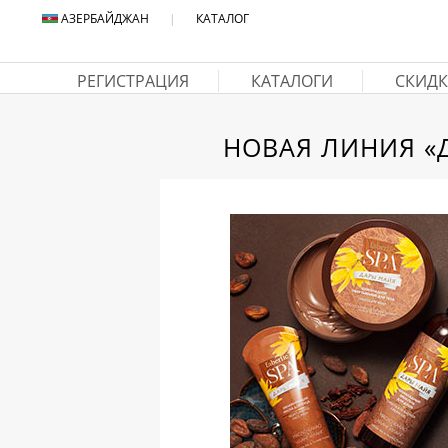
АЗЕРБАЙДЖАН
|
КАТАЛОГ
РЕГИСТРАЦИЯ
КАТАЛОГИ
СКИДК
НОВАЯ ЛИНИЯ «