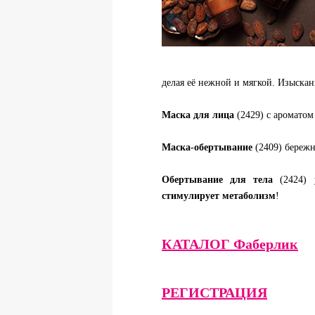
делая её нежной и мягкой. Изыскан
Маска для лица
(2429) с ароматом
Маска-обертывание
(2409) бережн
Обертывание для тела
(2424) 
стимулирует метаболизм
!
КАТАЛОГ Фаберлик
РЕГИСТРАЦИЯ