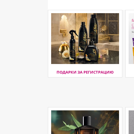
ПОДАРКИ ЗА РЕГИСТРАЦИЮ