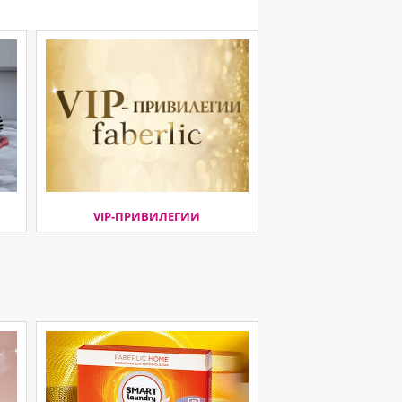
VIP-ПРИВИЛЕГИИ