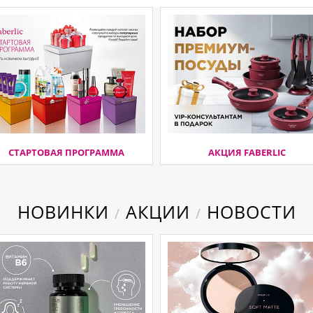
СТАРТОВАЯ ПРОГРАММА
АКЦИЯ FABERLIC
НОВИНКИ
АКЦИИ
НОВОСТИ
/
/