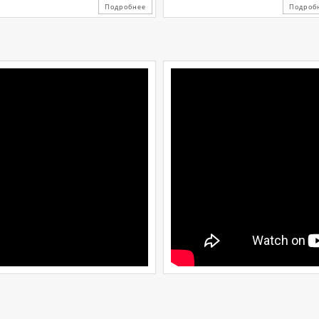
Подробнее
Подроб