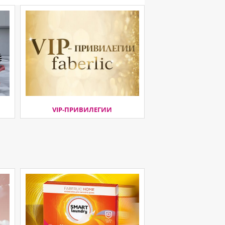
VIP-ПРИВИЛЕГИИ