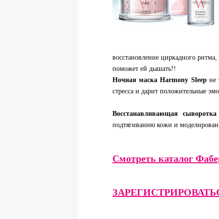
восстановление циркадного ритма,
поможет ей дышать!!
Ночная маска Harmony Sleep
не 
стресса и дарит положительные эм
Восстанавливающая сыворотка
подтягиванию кожи и моделировани
Смотреть каталог Фаб
ЗАРЕГИСТРИРОВАТЬ