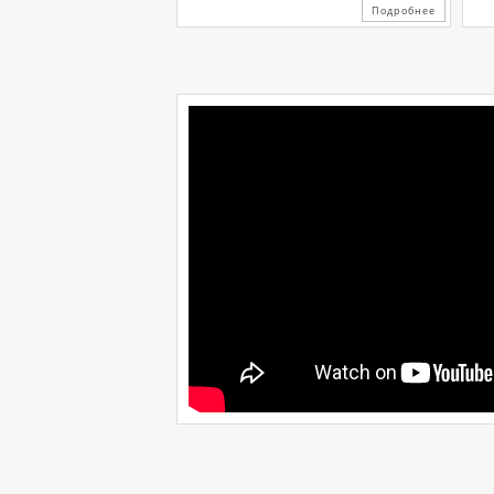
Подробнее