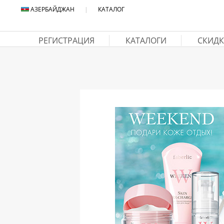
АЗЕРБАЙДЖАН
|
КАТАЛОГ
РЕГИСТРАЦИЯ
КАТАЛОГИ
СКИДК