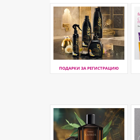
ПОДАРКИ ЗА РЕГИСТРАЦИЮ