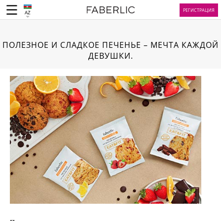
РЕГИСТРАЦИЯ
AZ
ПОЛЕЗНОЕ И СЛАДКОЕ ПЕЧЕНЬЕ – МЕЧТА КАЖДОЙ
ДЕВУШКИ.