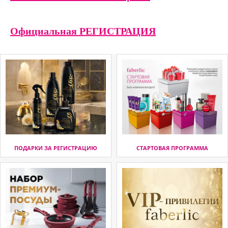
Официальная РЕГИСТРАЦИЯ
ПОДАРКИ ЗА РЕГИСТРАЦИЮ
СТАРТОВАЯ ПРОГРАММА