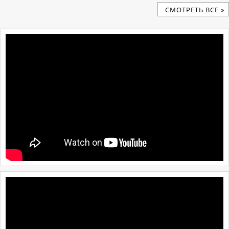
CМОТРЕТЬ ВСЕ »