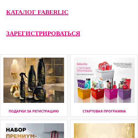
КАТАЛОГ FABERLIC
ЗАРЕГИСТРИРОВАТЬСЯ
ПОДАРКИ ЗА РЕГИСТРАЦИЮ
СТАРТОВАЯ ПРОГРАММА