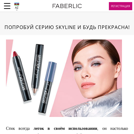
РЕГИСТРАЦИЯ
AZ
ПОПРОБУЙ СЕРИЮ SKYLINE И БУДЬ ПРЕКРАСНА!
Стик всегда
легок в своём использовании
, он настолько