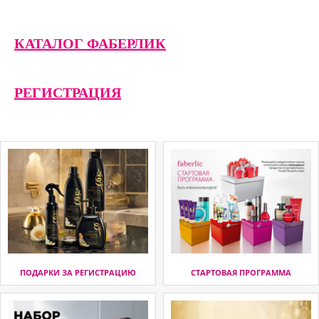
КАТАЛОГ ФАБЕРЛИК
РЕГИСТРАЦИЯ
ПОДАРКИ ЗА РЕГИСТРАЦИЮ
СТАРТОВАЯ ПРОГРАММА