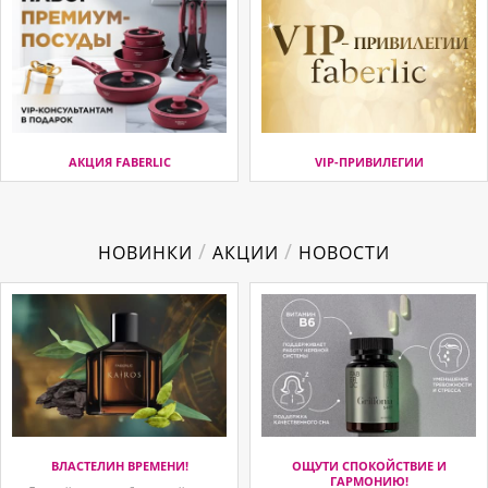
АКЦИЯ FABERLIC
VIP-ПРИВИЛЕГИИ
/
/
НОВИНКИ
АКЦИИ
НОВОСТИ
ВЛАСТЕЛИН ВРЕМЕНИ!
ОЩУТИ СПОКОЙСТВИЕ И
ГАРМОНИЮ!