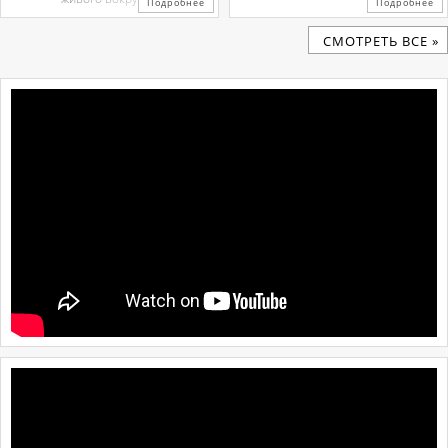
Подробнее
Подробнее
CМОТРЕТЬ ВСЕ »