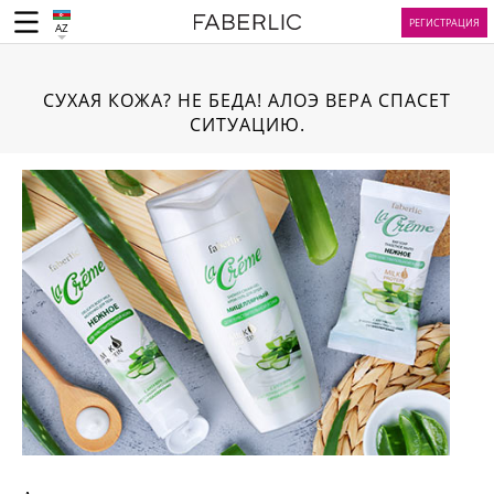
РЕГИСТРАЦИЯ
AZ
СУХАЯ КОЖА? НЕ БЕДА! АЛОЭ ВЕРА СПАСЕТ
СИТУАЦИЮ.