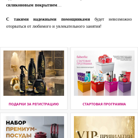
силиконовым покрытием
…
С такими надежными помощниками
будет невозможно
оторваться от любимого и увлекательного занятия!
ПОДАРКИ ЗА РЕГИСТРАЦИЮ
СТАРТОВАЯ ПРОГРАММА