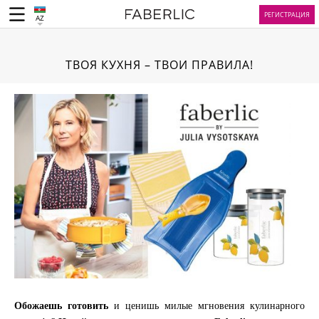
РЕГИСТРАЦИЯ
AZ
ТВОЯ КУХНЯ – ТВОИ ПРАВИЛА!
Обожаешь готовить
и ценишь милые мгновения кулинарного