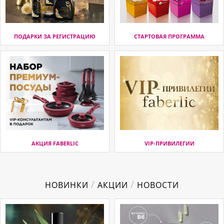
ПОДАРКИ ЗА РЕГИСТРАЦИЮ
СТАРТОВАЯ ПРОГРАММА
АКЦИЯ FABERLIC
VIP-ПРИВИЛЕГИИ
/
/
НОВИНКИ
АКЦИИ
НОВОСТИ