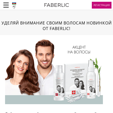
РЕГИСТРАЦИЯ
AZ
УДЕЛЯЙ ВНИМАНИЕ СВОИМ ВОЛОСАМ НОВИНКОЙ
ОТ FABERLIC!