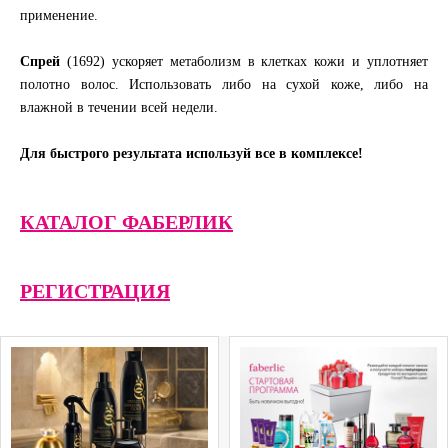
применение.
Спрей
(1692) ускоряет метаболизм в клетках кожи и уплотняет
полотно волос. Использовать либо на сухой коже, либо на
влажной в течении всей недели.
Для быстрого результата используй все в комплексе!
КАТАЛОГ ФАБЕРЛИК
РЕГИСТРАЦИЯ